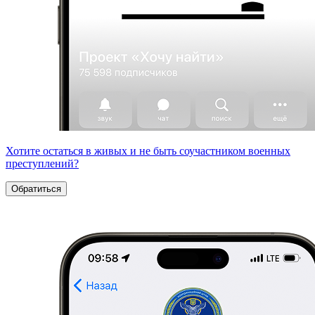
Хотите остаться в живых и не быть соучастником военных
преступлений?
Обратиться