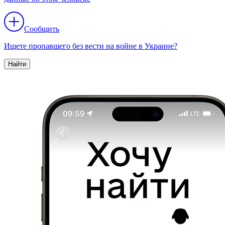
Сообщить
Ищете пропавшего без вести на войне в Украине?
Найти