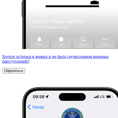
Хотите остаться в живых и не быть соучастником военных
преступлений?
Обратиться