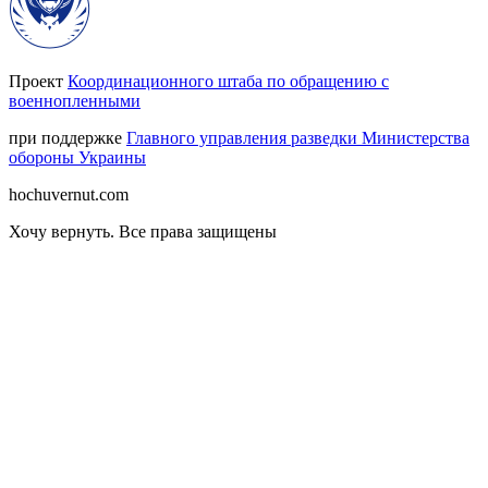
Проект
Координационного штаба по обращению с
военнопленными
при поддержке
Главного управления разведки Министерства
обороны Украины
hochuvernut.com
Хочу вернуть
.
Все права защищены