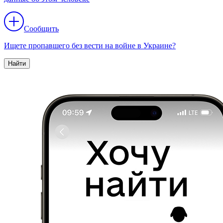
Сообщить
Ищете пропавшего без вести на войне в Украине?
Найти