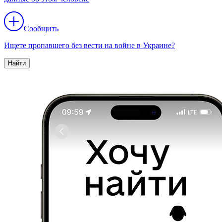
Сообщить
Ищете пропавшего без вести на войне в Украине?
Найти