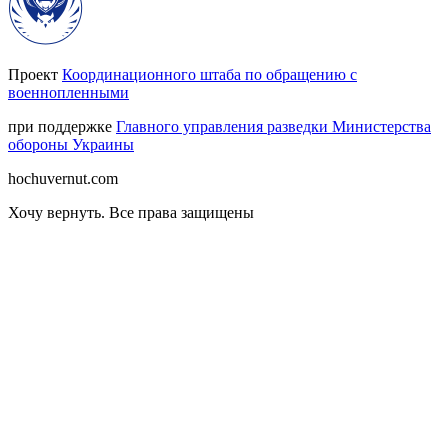
Проект
Координационного штаба по обращению с
военнопленными
при поддержке
Главного управления разведки Министерства
обороны Украины
hochuvernut.com
Хочу вернуть
.
Все права защищены