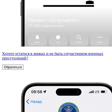
Хотите остаться в живых и не быть соучастником военных
преступлений?
Обратиться