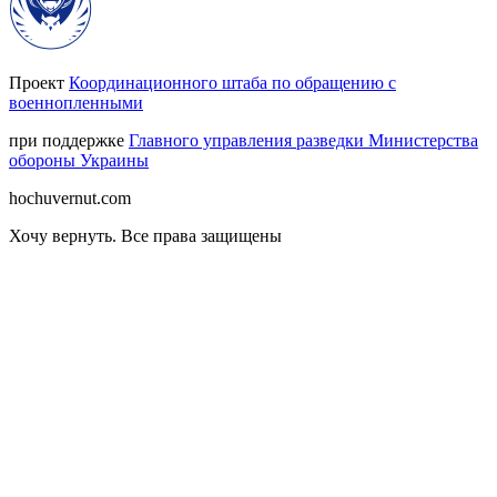
Проект
Координационного штаба по обращению с
военнопленными
при поддержке
Главного управления разведки Министерства
обороны Украины
hochuvernut.com
Хочу вернуть
.
Все права защищены