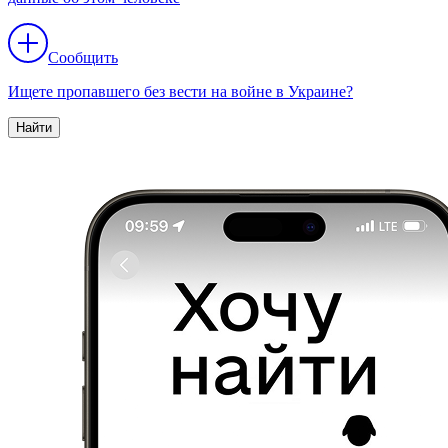
Сообщить
Ищете пропавшего без вести на войне в Украине?
Найти