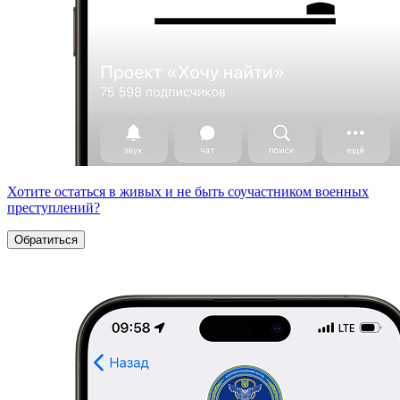
Хотите остаться в живых и не быть соучастником военных
преступлений?
Обратиться