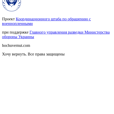
Проект
Координационного штаба по обращению с
военнопленными
при поддержке
Главного управления разведки Министерства
обороны Украины
hochuvernut.com
Хочу вернуть
.
Все права защищены