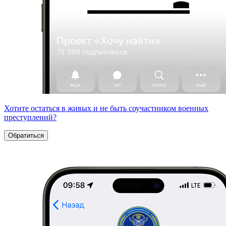
Хотите остаться в живых и не быть соучастником военных
преступлений?
Обратиться