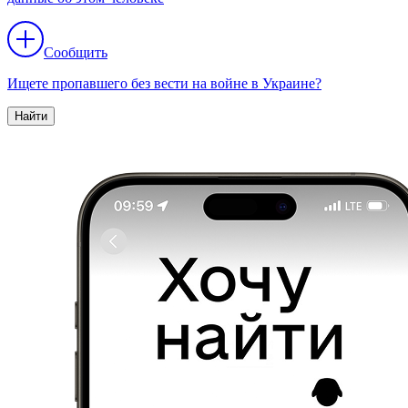
Сообщить
Ищете пропавшего без вести на войне в Украине?
Найти