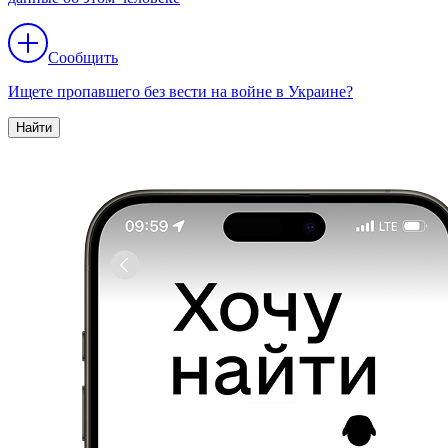
Сообщить
Ищете пропавшего без вести на войне в Украине?
Найти