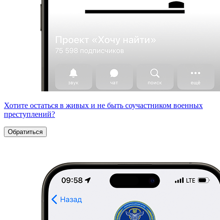
Хотите остаться в живых и не быть соучастником военных
преступлений?
Обратиться