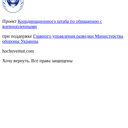
Проект
Координационного штаба по обращению с
военнопленными
при поддержке
Главного управления разведки Министерства
обороны Украины
hochuvernut.com
Хочу вернуть
.
Все права защищены