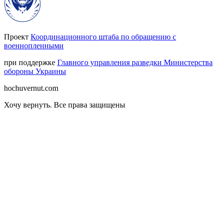
Проект
Координационного штаба по обращению с
военнопленными
при поддержке
Главного управления разведки Министерства
обороны Украины
hochuvernut.com
Хочу вернуть
.
Все права защищены