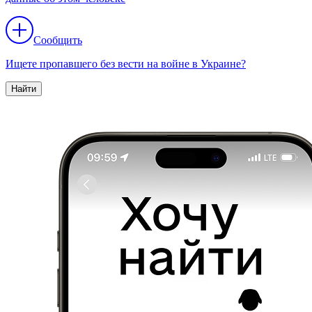
Сообщить
Ищете пропавшего без вести на войне в Украине?
Найти