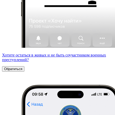
Хотите остаться в живых и не быть соучастником военных
преступлений?
Обратиться