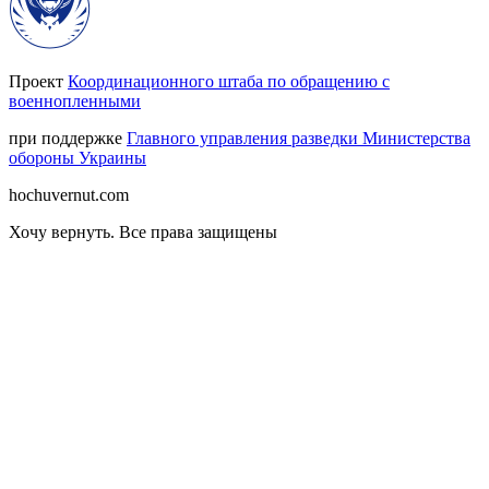
Проект
Координационного штаба по обращению с
военнопленными
при поддержке
Главного управления разведки Министерства
обороны Украины
hochuvernut.com
Хочу вернуть
.
Все права защищены