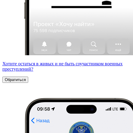
Хотите остаться в живых и не быть соучастником военных
преступлений?
Обратиться