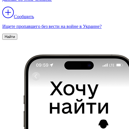
Сообщить
Ищете пропавшего без вести на войне в Украине?
Найти