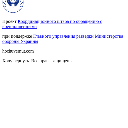
Проект
Координационного штаба по обращению с
военнопленными
при поддержке
Главного управления разведки Министерства
обороны Украины
hochuvernut.com
Хочу вернуть
.
Все права защищены