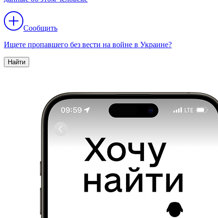
Сообщить
Ищете пропавшего без вести на войне в Украине?
Найти