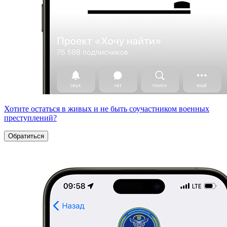
Хотите остаться в живых и не быть соучастником военных
преступлений?
Обратиться