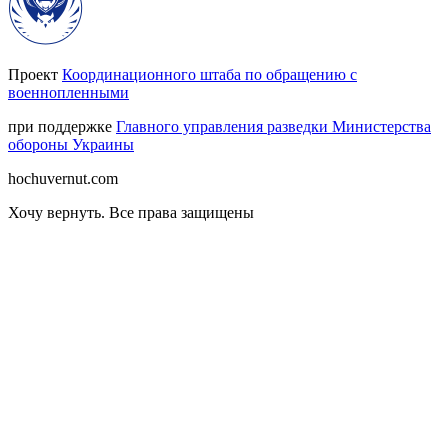
Проект
Координационного штаба по обращению с
военнопленными
при поддержке
Главного управления разведки Министерства
обороны Украины
hochuvernut.com
Хочу вернуть
.
Все права защищены