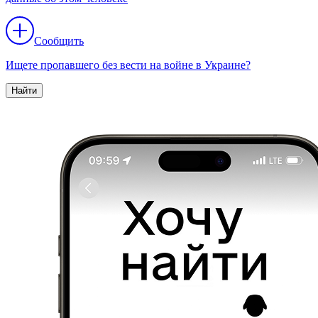
Сообщить
Ищете пропавшего без вести на войне в Украине?
Найти