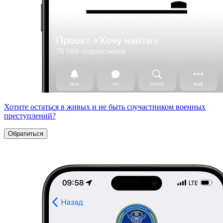
Хотите остаться в живых и не быть соучастником военных
преступлений?
Обратиться