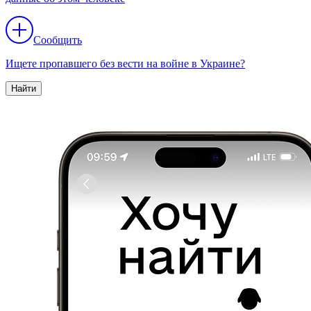
Сообщить
Ищете пропавшего без вести на войне в Украине?
Найти