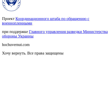
Проект
Координационного штаба по обращению с
военнопленными
при поддержке
Главного управления разведки Министерства
обороны Украины
hochuvernut.com
Хочу вернуть
.
Все права защищены