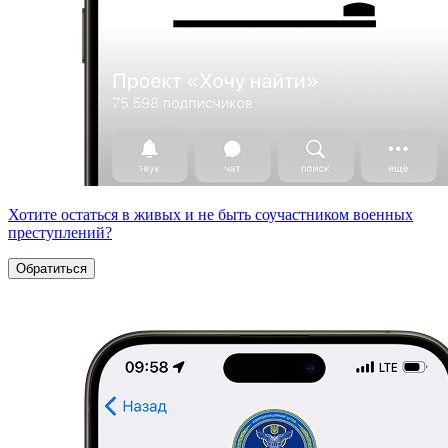
Хотите остаться в живых и не быть соучастником военных
преступлений?
Обратиться