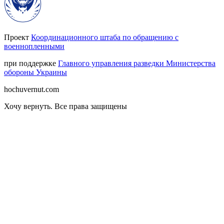
Проект
Координационного штаба по обращению с
военнопленными
при поддержке
Главного управления разведки Министерства
обороны Украины
hochuvernut.com
Хочу вернуть
.
Все права защищены