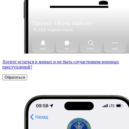
Хотите остаться в живых и не быть соучастником военных
преступлений?
Обратиться