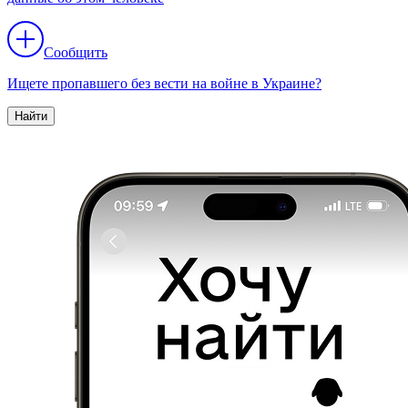
Сообщить
Ищете пропавшего без вести на войне в Украине?
Найти