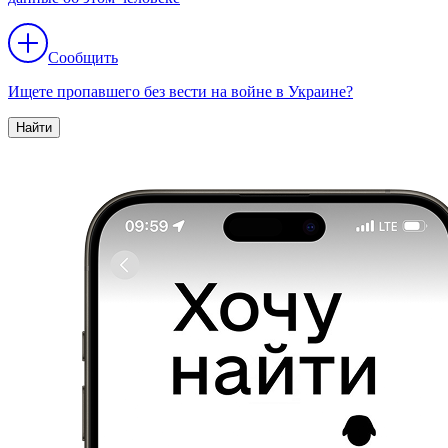
Сообщить
Ищете пропавшего без вести на войне в Украине?
Найти