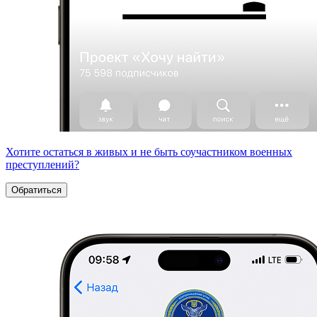
Хотите остаться в живых и не быть соучастником военных
преступлений?
Обратиться