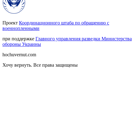
Проект
Координационного штаба по обращению с
военнопленными
при поддержке
Главного управления разведки Министерства
обороны Украины
hochuvernut.com
Хочу вернуть
.
Все права защищены