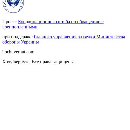
Проект
Координационного штаба по обращению с
военнопленными
при поддержке
Главного управления разведки Министерства
обороны Украины
hochuvernut.com
Хочу вернуть
.
Все права защищены