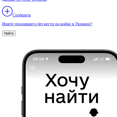
Сообщить
Ищете пропавшего без вести на войне в Украине?
Найти