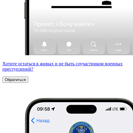
Хотите остаться в живых и не быть соучастником военных
преступлений?
Обратиться