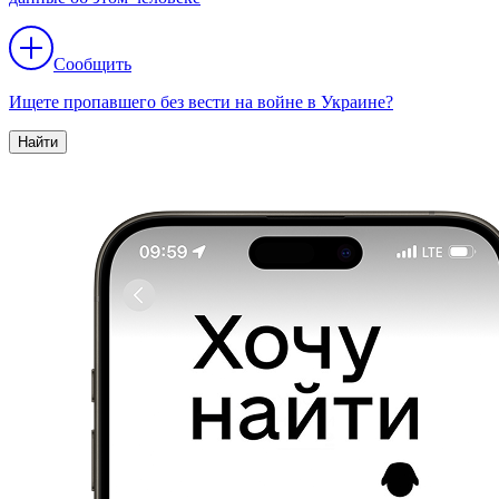
Сообщить
Ищете пропавшего без вести на войне в Украине?
Найти