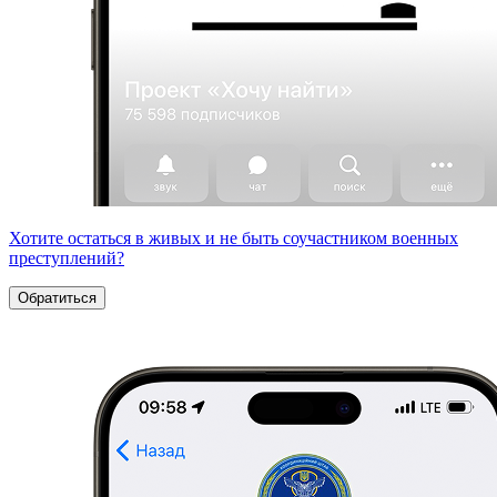
Хотите остаться в живых и не быть соучастником военных
преступлений?
Обратиться