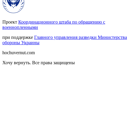
Проект
Координационного штаба по обращению с
военнопленными
при поддержке
Главного управления разведки Министерства
обороны Украины
hochuvernut.com
Хочу вернуть
.
Все права защищены