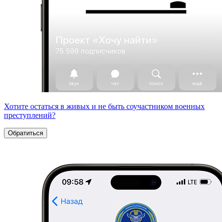
Хотите остаться в живых и не быть соучастником военных
преступлений?
Обратиться