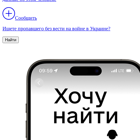
Сообщить
Ищете пропавшего без вести на войне в Украине?
Найти