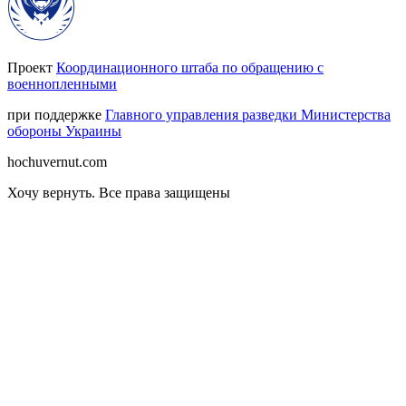
Проект
Координационного штаба по обращению с
военнопленными
при поддержке
Главного управления разведки Министерства
обороны Украины
hochuvernut.com
Хочу вернуть
.
Все права защищены