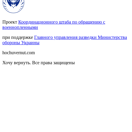
Проект
Координационного штаба по обращению с
военнопленными
при поддержке
Главного управления разведки Министерства
обороны Украины
hochuvernut.com
Хочу вернуть
.
Все права защищены