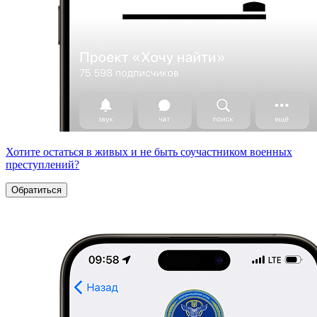
Хотите остаться в живых и не быть соучастником военных
преступлений?
Обратиться