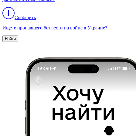
Сообщить
Ищете пропавшего без вести на войне в Украине?
Найти