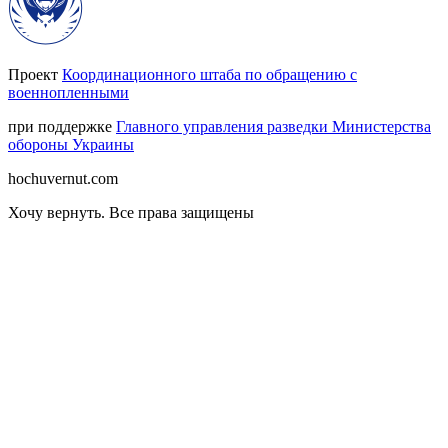
Проект
Координационного штаба по обращению с
военнопленными
при поддержке
Главного управления разведки Министерства
обороны Украины
hochuvernut.com
Хочу вернуть
.
Все права защищены