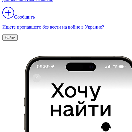
Сообщить
Ищете пропавшего без вести на войне в Украине?
Найти