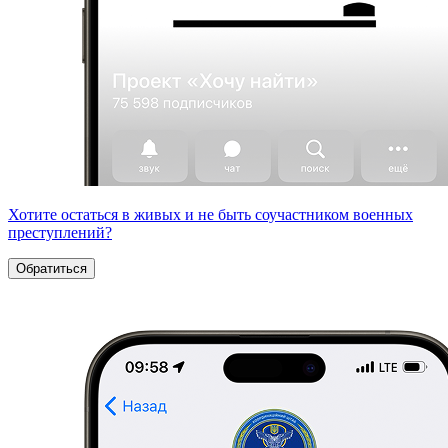
Хотите остаться в живых и не быть соучастником военных
преступлений?
Обратиться