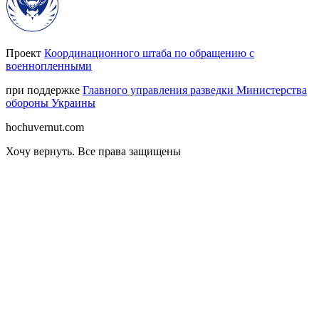
Проект
Координационного штаба по обращению с
военнопленными
при поддержке
Главного управления разведки Министерства
обороны Украины
hochuvernut.com
Хочу вернуть
.
Все права защищены