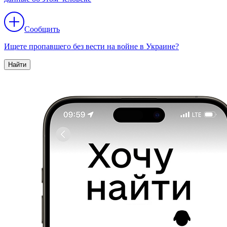
Сообщить
Ищете пропавшего без вести на войне в Украине?
Найти