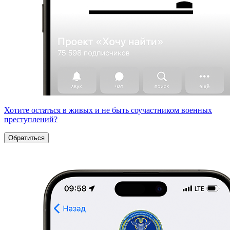
Хотите остаться в живых и не быть соучастником военных
преступлений?
Обратиться