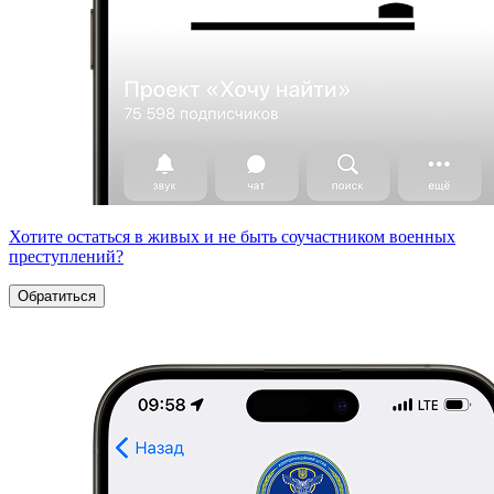
Хотите остаться в живых и не быть соучастником военных
преступлений?
Обратиться