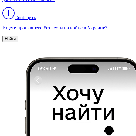
Сообщить
Ищете пропавшего без вести на войне в Украине?
Найти