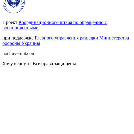
Проект
Координационного штаба по обращению с
военнопленными
при поддержке
Главного управления разведки Министерства
обороны Украины
hochuvernut.com
Хочу вернуть
.
Все права защищены