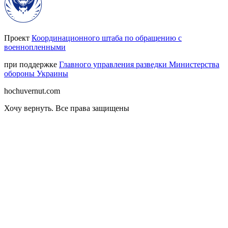
Проект
Координационного штаба по обращению с
военнопленными
при поддержке
Главного управления разведки Министерства
обороны Украины
hochuvernut.com
Хочу вернуть
.
Все права защищены