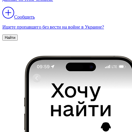
Сообщить
Ищете пропавшего без вести на войне в Украине?
Найти