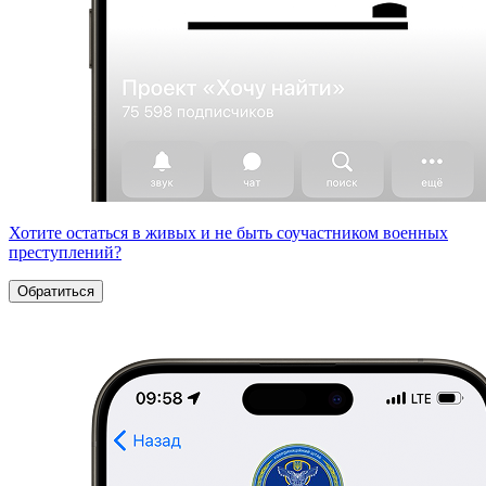
Хотите остаться в живых и не быть соучастником военных
преступлений?
Обратиться