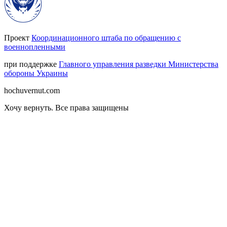
Проект
Координационного штаба по обращению с
военнопленными
при поддержке
Главного управления разведки Министерства
обороны Украины
hochuvernut.com
Хочу вернуть
.
Все права защищены