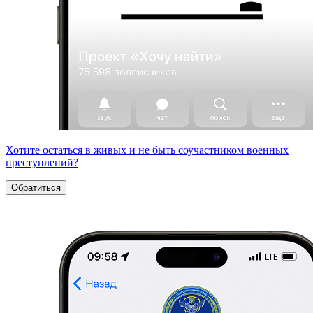
Хотите остаться в живых и не быть соучастником военных
преступлений?
Обратиться