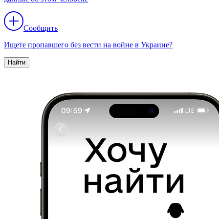
Сообщить
Ищете пропавшего без вести на войне в Украине?
Найти