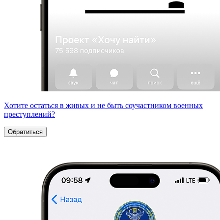
Хотите остаться в живых и не быть соучастником военных
преступлений?
Обратиться