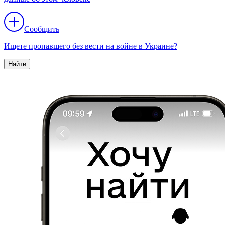
Сообщить
Ищете пропавшего без вести на войне в Украине?
Найти