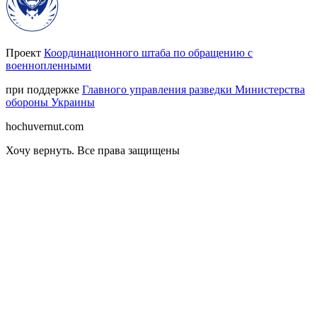
Проект
Координационного штаба по обращению с
военнопленными
при поддержке
Главного управления разведки Министерства
обороны Украины
hochuvernut.com
Хочу вернуть
.
Все права защищены