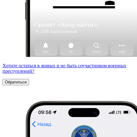
Хотите остаться в живых и не быть соучастником военных
преступлений?
Обратиться