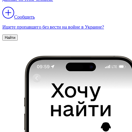
Сообщить
Ищете пропавшего без вести на войне в Украине?
Найти