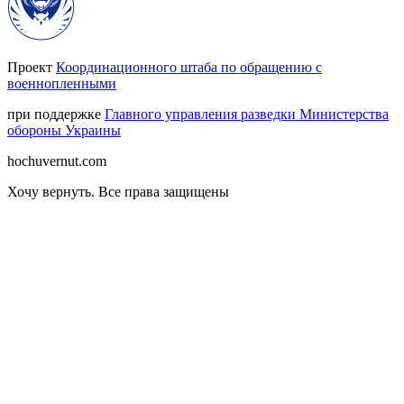
Проект
Координационного штаба по обращению с
военнопленными
при поддержке
Главного управления разведки Министерства
обороны Украины
hochuvernut.com
Хочу вернуть
.
Все права защищены