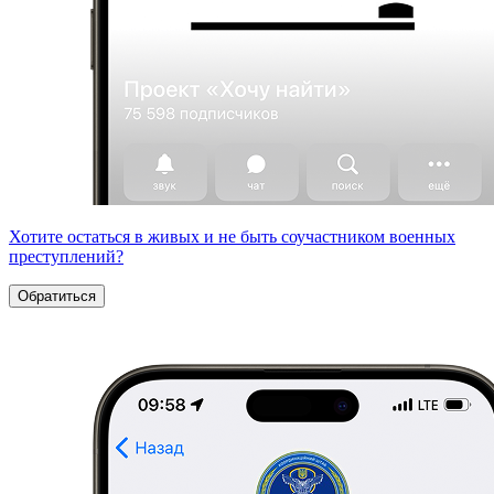
Хотите остаться в живых и не быть соучастником военных
преступлений?
Обратиться