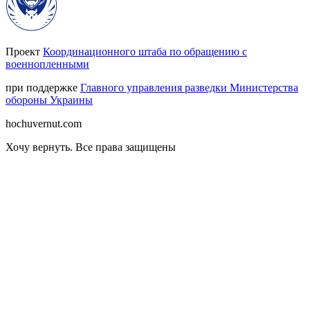
Проект
Координационного штаба по обращению с
военнопленными
при поддержке
Главного управления разведки Министерства
обороны Украины
hochuvernut.com
Хочу вернуть
.
Все права защищены