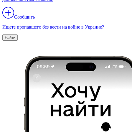
Сообщить
Ищете пропавшего без вести на войне в Украине?
Найти