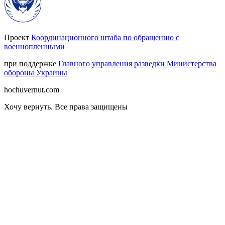
Проект
Координационного штаба по обращению с
военнопленными
при поддержке
Главного управления разведки Министерства
обороны Украины
hochuvernut.com
Хочу вернуть
.
Все права защищены