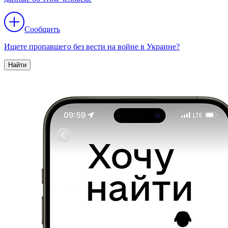
Сообщить
Ищете пропавшего без вести на войне в Украине?
Найти