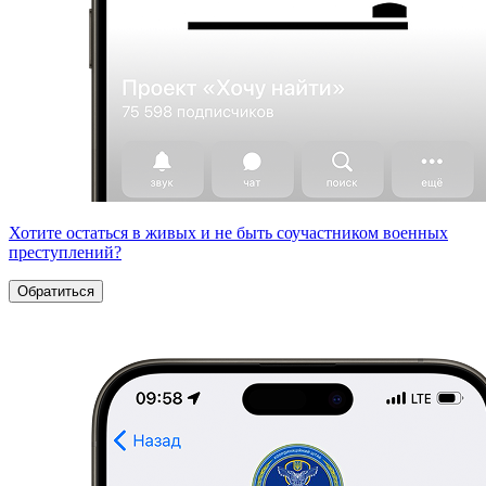
Хотите остаться в живых и не быть соучастником военных
преступлений?
Обратиться