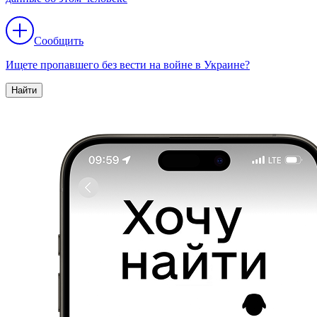
Сообщить
Ищете пропавшего без вести на войне в Украине?
Найти