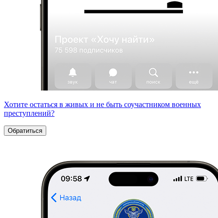
Хотите остаться в живых и не быть соучастником военных
преступлений?
Обратиться