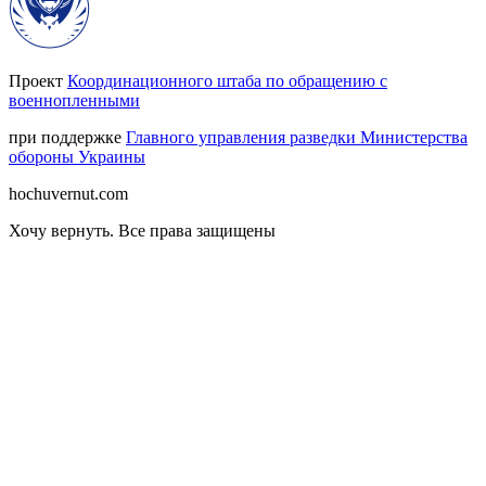
Проект
Координационного штаба по обращению с
военнопленными
при поддержке
Главного управления разведки Министерства
обороны Украины
hochuvernut.com
Хочу вернуть
.
Все права защищены