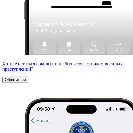
Хотите остаться в живых и не быть соучастником военных
преступлений?
Обратиться