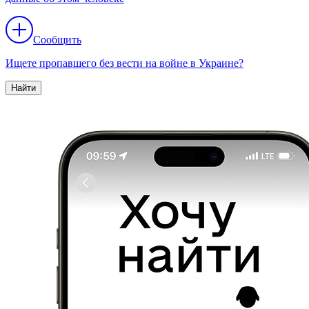
Сообщить
Ищете пропавшего без вести на войне в Украине?
Найти