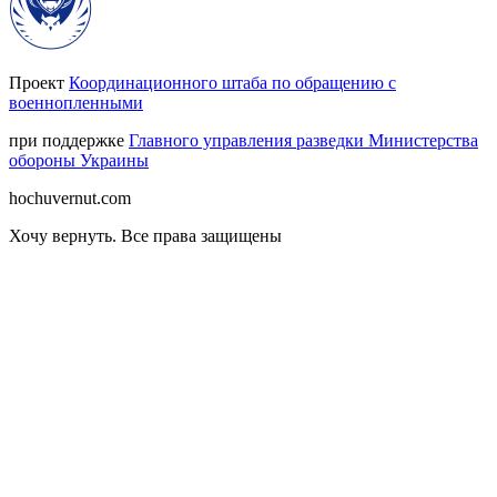
Проект
Координационного штаба по обращению с
военнопленными
при поддержке
Главного управления разведки Министерства
обороны Украины
hochuvernut.com
Хочу вернуть
.
Все права защищены