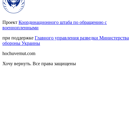
Проект
Координационного штаба по обращению с
военнопленными
при поддержке
Главного управления разведки Министерства
обороны Украины
hochuvernut.com
Хочу вернуть
.
Все права защищены