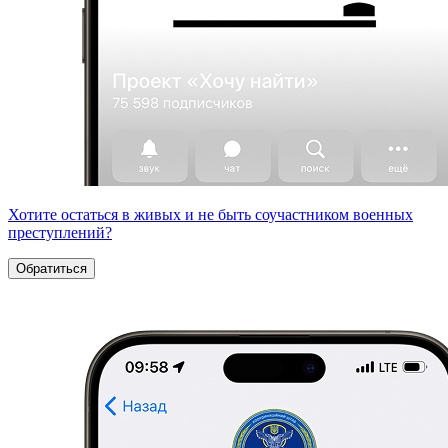
Хотите остаться в живых и не быть соучастником военных
преступлений?
Обратиться