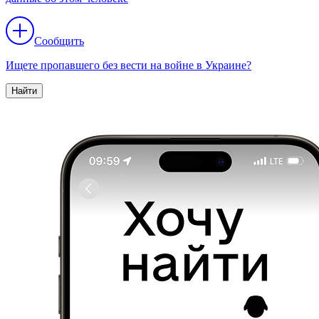
Сообщить
Ищете пропавшего без вести на войне в Украине?
Найти