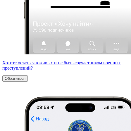
Хотите остаться в живых и не быть соучастником военных
преступлений?
Обратиться