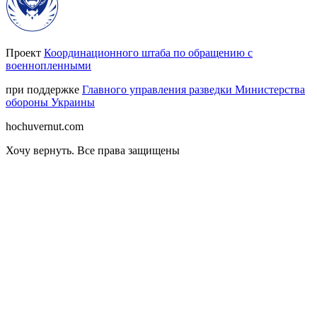
Проект
Координационного штаба по обращению с
военнопленными
при поддержке
Главного управления разведки Министерства
обороны Украины
hochuvernut.com
Хочу вернуть
.
Все права защищены