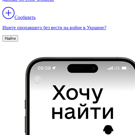
Сообщить
Ищете пропавшего без вести на войне в Украине?
Найти