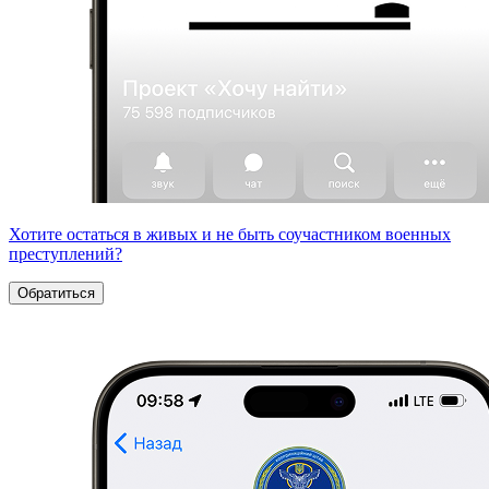
Хотите остаться в живых и не быть соучастником военных
преступлений?
Обратиться