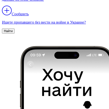
Сообщить
Ищете пропавшего без вести на войне в Украине?
Найти