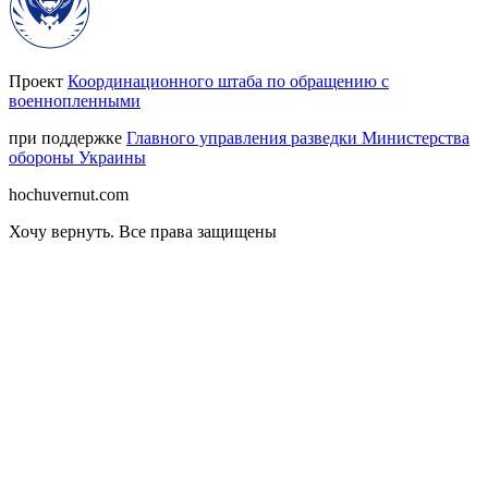
Проект
Координационного штаба по обращению с
военнопленными
при поддержке
Главного управления разведки Министерства
обороны Украины
hochuvernut.com
Хочу вернуть
.
Все права защищены