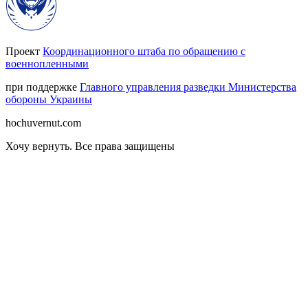
Проект
Координационного штаба по обращению с
военнопленными
при поддержке
Главного управления разведки Министерства
обороны Украины
hochuvernut.com
Хочу вернуть
.
Все права защищены