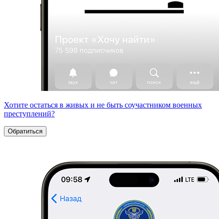
Хотите остаться в живых и не быть соучастником военных
преступлений?
Обратиться