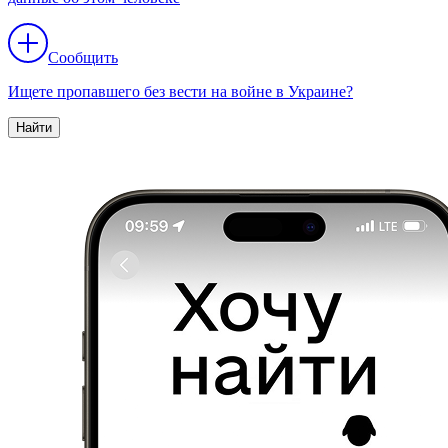
Сообщить
Ищете пропавшего без вести на войне в Украине?
Найти