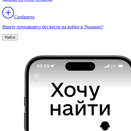
Сообщить
Ищете пропавшего без вести на войне в Украине?
Найти