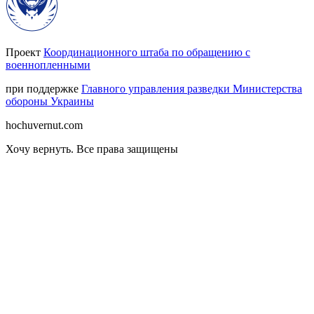
Проект
Координационного штаба по обращению с
военнопленными
при поддержке
Главного управления разведки Министерства
обороны Украины
hochuvernut.com
Хочу вернуть
.
Все права защищены