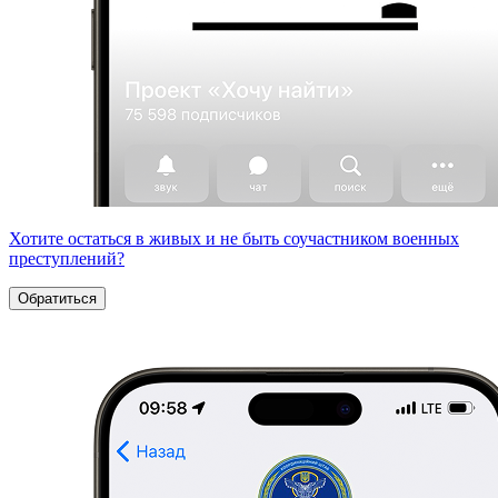
Хотите остаться в живых и не быть соучастником военных
преступлений?
Обратиться