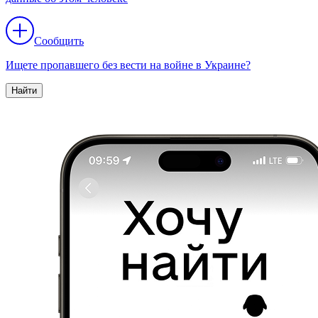
Сообщить
Ищете пропавшего без вести на войне в Украине?
Найти