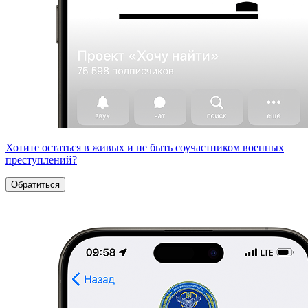
Хотите остаться в живых и не быть соучастником военных
преступлений?
Обратиться