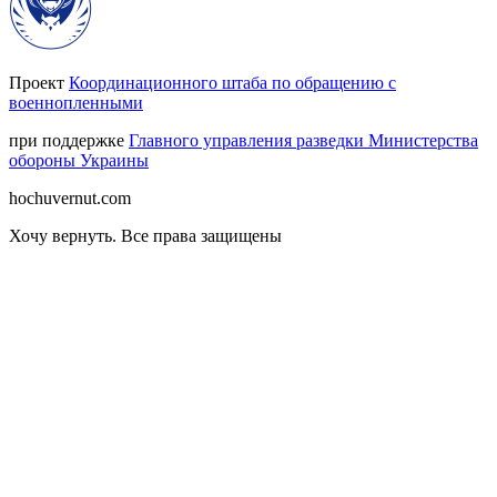
Проект
Координационного штаба по обращению с
военнопленными
при поддержке
Главного управления разведки Министерства
обороны Украины
hochuvernut.com
Хочу вернуть
.
Все права защищены