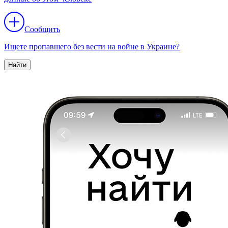
Сообщить
Ищете пропавшего без вести на войне в Украине?
Найти