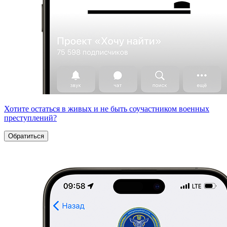
Хотите остаться в живых и не быть соучастником военных
преступлений?
Обратиться