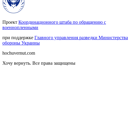
Проект
Координационного штаба по обращению с
военнопленными
при поддержке
Главного управления разведки Министерства
обороны Украины
hochuvernut.com
Хочу вернуть
.
Все права защищены