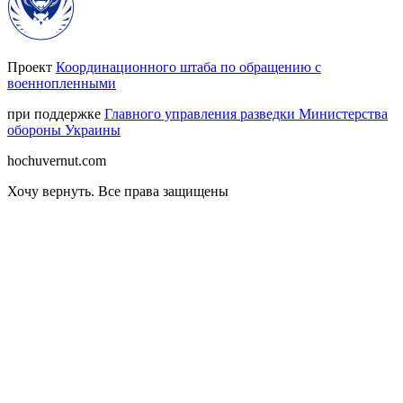
Проект
Координационного штаба по обращению с
военнопленными
при поддержке
Главного управления разведки Министерства
обороны Украины
hochuvernut.com
Хочу вернуть
.
Все права защищены