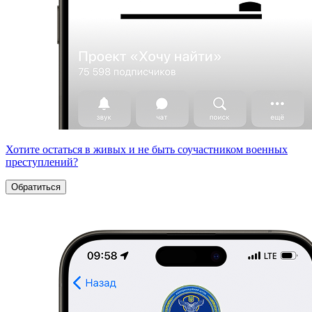
Хотите остаться в живых и не быть соучастником военных
преступлений?
Обратиться