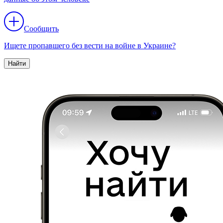
Сообщить
Ищете пропавшего без вести на войне в Украине?
Найти