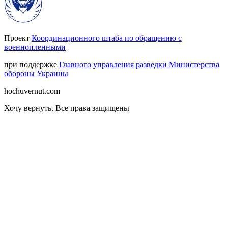
Проект
Координационного штаба по обращению с
военнопленными
при поддержке
Главного управления разведки Министерства
обороны Украины
hochuvernut.com
Хочу вернуть
.
Все права защищены