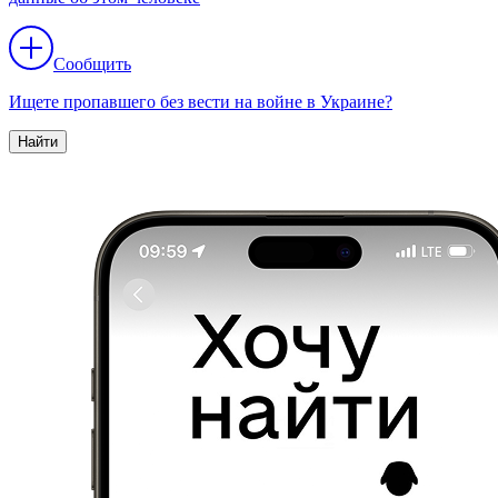
Сообщить
Ищете пропавшего без вести на войне в Украине?
Найти