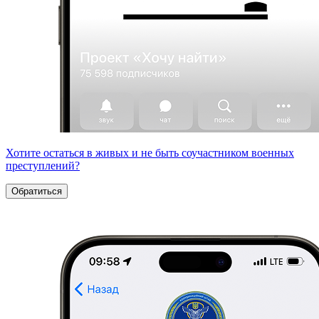
Хотите остаться в живых и не быть соучастником военных
преступлений?
Обратиться