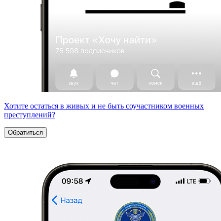
Хотите остаться в живых и не быть соучастником военных
преступлений?
Обратиться