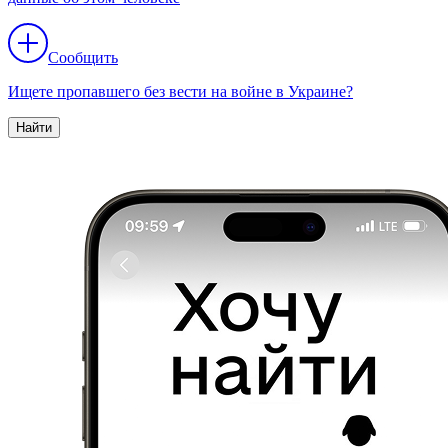
Сообщить
Ищете пропавшего без вести на войне в Украине?
Найти