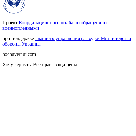
Проект
Координационного штаба по обращению с
военнопленными
при поддержке
Главного управления разведки Министерства
обороны Украины
hochuvernut.com
Хочу вернуть
.
Все права защищены