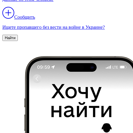
Сообщить
Ищете пропавшего без вести на войне в Украине?
Найти