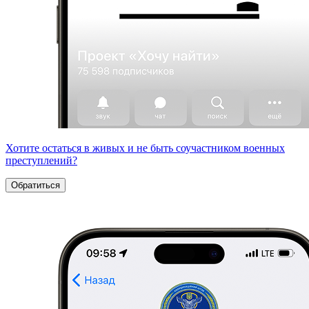
Хотите остаться в живых и не быть соучастником военных
преступлений?
Обратиться