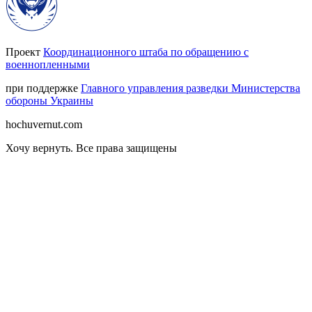
Проект
Координационного штаба по обращению с
военнопленными
при поддержке
Главного управления разведки Министерства
обороны Украины
hochuvernut.com
Хочу вернуть
.
Все права защищены