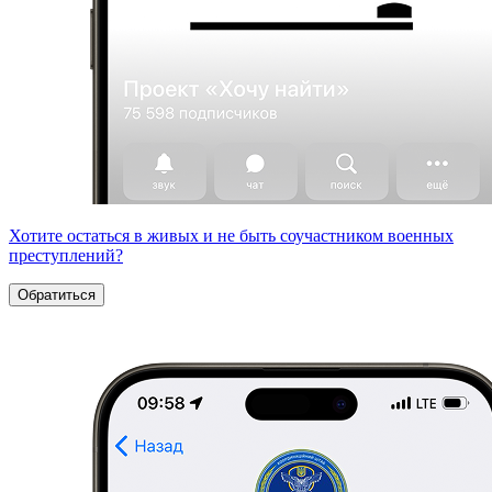
Хотите остаться в живых и не быть соучастником военных
преступлений?
Обратиться