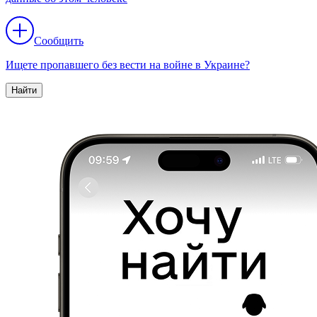
Сообщить
Ищете пропавшего без вести на войне в Украине?
Найти