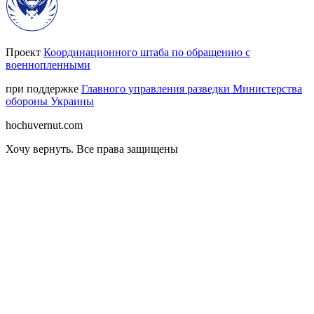
Проект
Координационного штаба по обращению с
военнопленными
при поддержке
Главного управления разведки Министерства
обороны Украины
hochuvernut.com
Хочу вернуть
.
Все права защищены