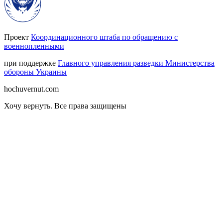
Проект
Координационного штаба по обращению с
военнопленными
при поддержке
Главного управления разведки Министерства
обороны Украины
hochuvernut.com
Хочу вернуть
.
Все права защищены