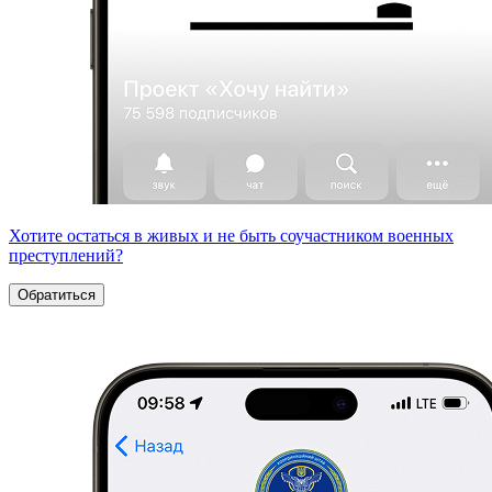
Хотите остаться в живых и не быть соучастником военных
преступлений?
Обратиться