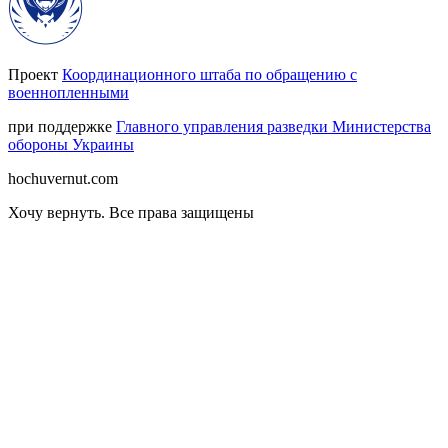
Проект
Координационного штаба по обращению с
военнопленными
при поддержке
Главного управления разведки Министерства
обороны Украины
hochuvernut.com
Хочу вернуть
.
Все права защищены