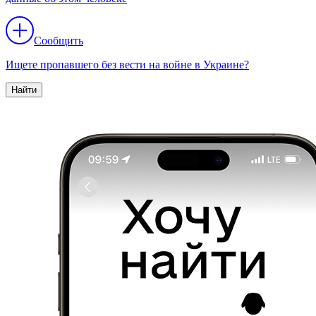
Сообщить
Ищете пропавшего без вести на войне в Украине?
Найти