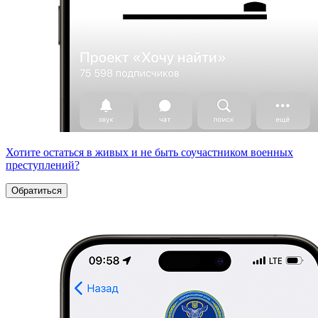
Хотите остаться в живых и не быть соучастником военных
преступлений?
Обратиться