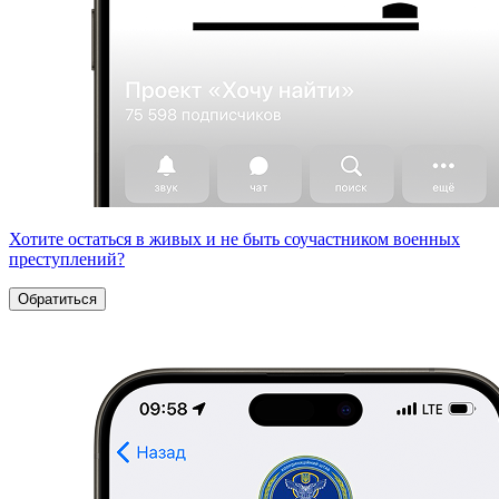
Хотите остаться в живых и не быть соучастником военных
преступлений?
Обратиться