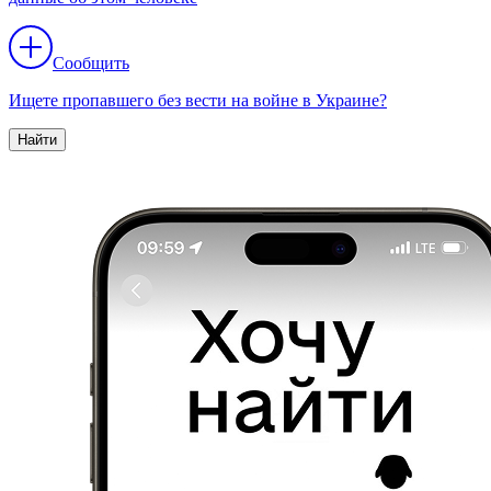
Сообщить
Ищете пропавшего без вести на войне в Украине?
Найти