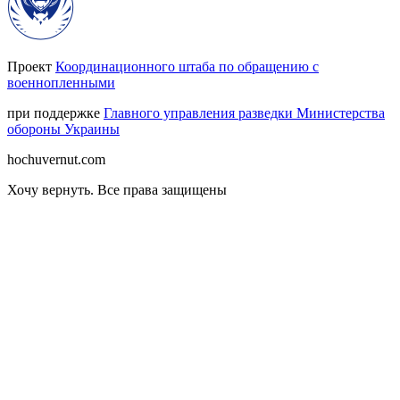
Проект
Координационного штаба по обращению с
военнопленными
при поддержке
Главного управления разведки Министерства
обороны Украины
hochuvernut.com
Хочу вернуть
.
Все права защищены