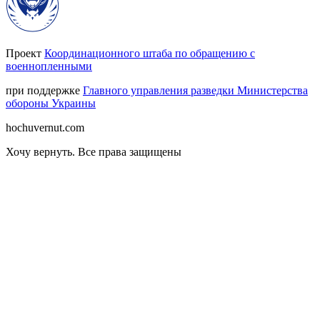
Проект
Координационного штаба по обращению с
военнопленными
при поддержке
Главного управления разведки Министерства
обороны Украины
hochuvernut.com
Хочу вернуть
.
Все права защищены