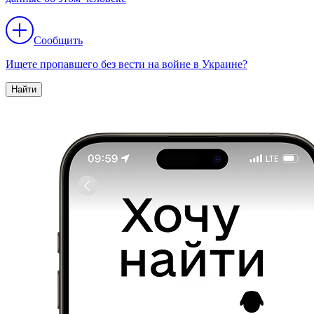
Сообщить
Ищете пропавшего без вести на войне в Украине?
Найти