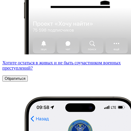
Хотите остаться в живых и не быть соучастником военных
преступлений?
Обратиться