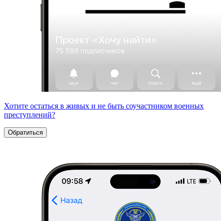
Хотите остаться в живых и не быть соучастником военных
преступлений?
Обратиться