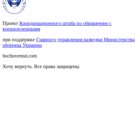
Проект
Координационного штаба по обращению с
военнопленными
при поддержке
Главного управления разведки Министерства
обороны Украины
hochuvernut.com
Хочу вернуть
.
Все права защищены