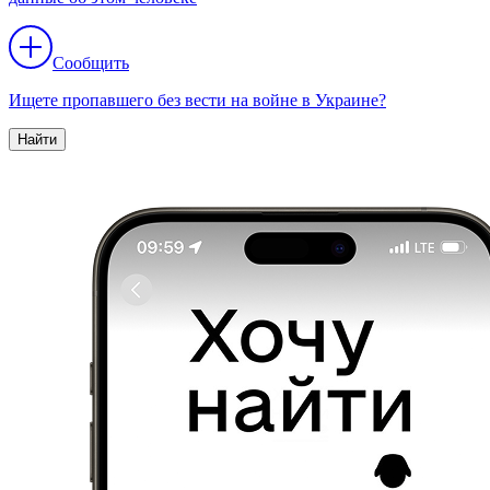
Сообщить
Ищете пропавшего без вести на войне в Украине?
Найти