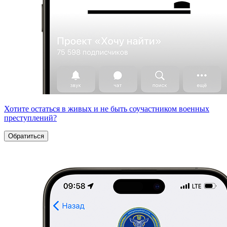
Хотите остаться в живых и не быть соучастником военных
преступлений?
Обратиться