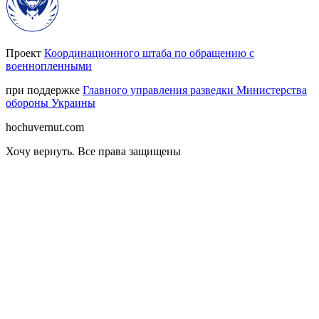
Проект
Координационного штаба по обращению с
военнопленными
при поддержке
Главного управления разведки Министерства
обороны Украины
hochuvernut.com
Хочу вернуть
.
Все права защищены