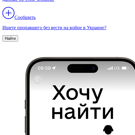
Сообщить
Ищете пропавшего без вести на войне в Украине?
Найти