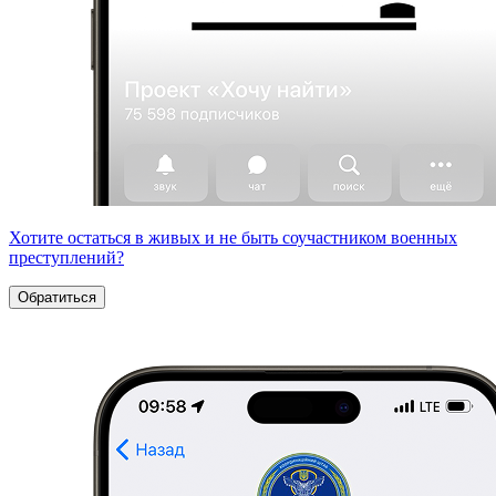
Хотите остаться в живых и не быть соучастником военных
преступлений?
Обратиться