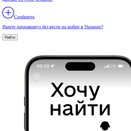
Сообщить
Ищете пропавшего без вести на войне в Украине?
Найти