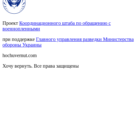
Проект
Координационного штаба по обращению с
военнопленными
при поддержке
Главного управления разведки Министерства
обороны Украины
hochuvernut.com
Хочу вернуть
.
Все права защищены