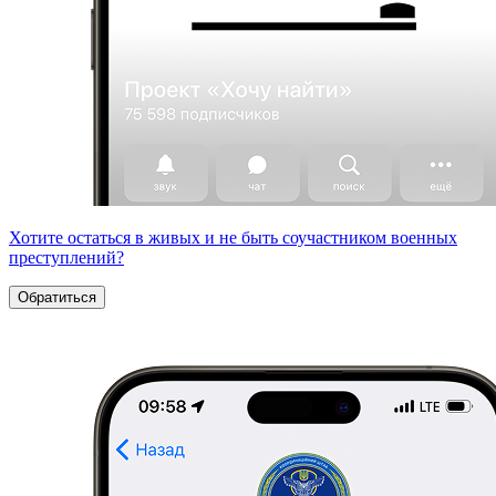
Хотите остаться в живых и не быть соучастником военных
преступлений?
Обратиться