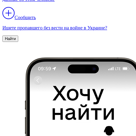
Сообщить
Ищете пропавшего без вести на войне в Украине?
Найти