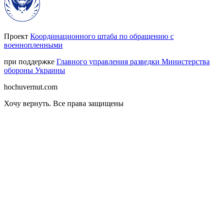
Проект
Координационного штаба по обращению с
военнопленными
при поддержке
Главного управления разведки Министерства
обороны Украины
hochuvernut.com
Хочу вернуть
.
Все права защищены