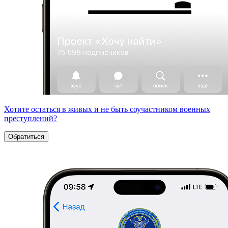
Хотите остаться в живых и не быть соучастником военных
преступлений?
Обратиться