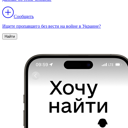
Сообщить
Ищете пропавшего без вести на войне в Украине?
Найти