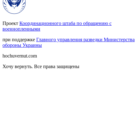
Проект
Координационного штаба по обращению с
военнопленными
при поддержке
Главного управления разведки Министерства
обороны Украины
hochuvernut.com
Хочу вернуть
.
Все права защищены