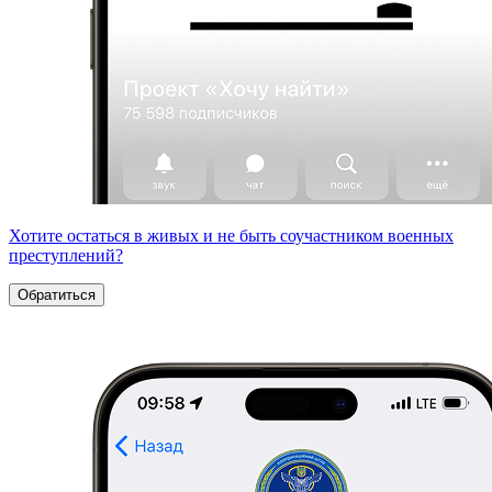
Хотите остаться в живых и не быть соучастником военных
преступлений?
Обратиться