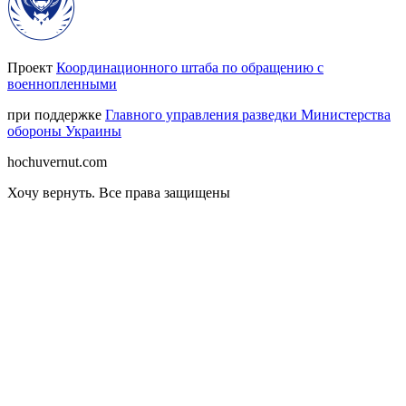
Проект
Координационного штаба по обращению с
военнопленными
при поддержке
Главного управления разведки Министерства
обороны Украины
hochuvernut.com
Хочу вернуть
.
Все права защищены