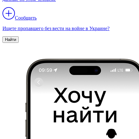
Сообщить
Ищете пропавшего без вести на войне в Украине?
Найти